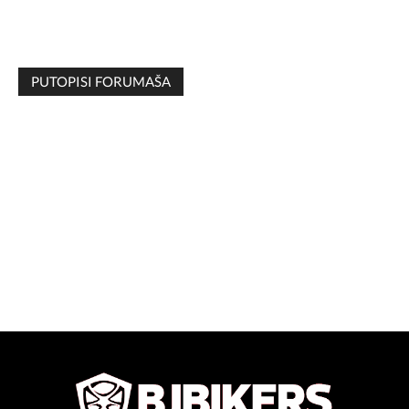
PUTOPISI FORUMAŠA