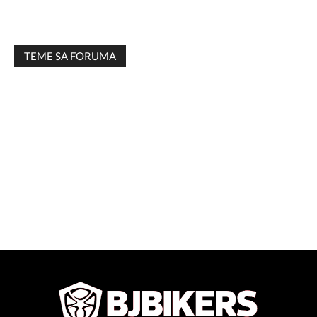
TEME SA FORUMA