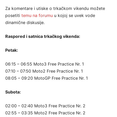
Za komentare i utiske o trkačkom vikendu možete
posetiti
temu na forumu
u kojoj se uvek vode
dinamične diskusije.
Raspored i satnica trkačkog vikenda:
Petak:
06:15 – 06:55 Moto3 Free Practice Nr. 1
07:10 – 07:50 Moto2 Free Practice Nr. 1
08:05 – 09:20 MotoGP Free Practice Nr. 1
Subota:
02:00 – 02:40 Moto3 Free Practice Nr. 2
02:55 – 03:35 Moto2 Free Practice Nr. 2