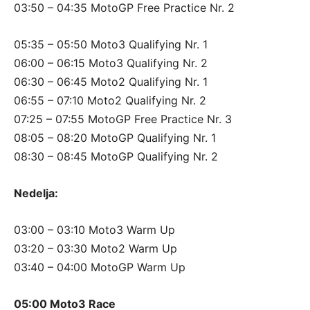
03:50 – 04:35 MotoGP Free Practice Nr. 2
05:35 – 05:50 Moto3 Qualifying Nr. 1
06:00 – 06:15 Moto3 Qualifying Nr. 2
06:30 – 06:45 Moto2 Qualifying Nr. 1
06:55 – 07:10 Moto2 Qualifying Nr. 2
07:25 – 07:55 MotoGP Free Practice Nr. 3
08:05 – 08:20 MotoGP Qualifying Nr. 1
08:30 – 08:45 MotoGP Qualifying Nr. 2
Nedelja:
03:00 – 03:10 Moto3 Warm Up
03:20 – 03:30 Moto2 Warm Up
03:40 – 04:00 MotoGP Warm Up
05:00 Moto3 Race