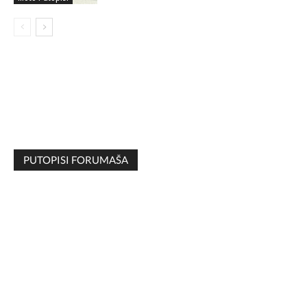
PUTOPISI FORUMAŠA