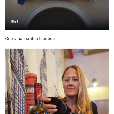
Ono vino i sretna Lipotica