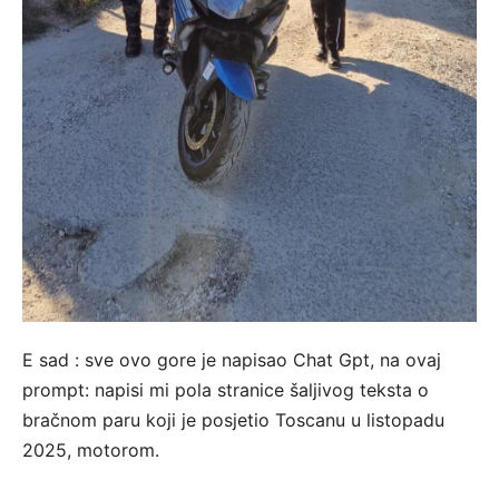
E sad : sve ovo gore je napisao Chat Gpt, na ovaj
prompt: napisi mi pola stranice šaljivog teksta o
bračnom paru koji je posjetio Toscanu u listopadu
2025, motorom.