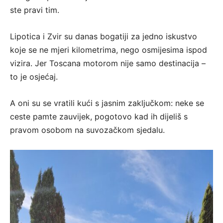
ste pravi tim.
Lipotica i Zvir su danas bogatiji za jedno iskustvo
koje se ne mjeri kilometrima, nego osmijesima ispod
vizira. Jer Toscana motorom nije samo destinacija –
to je osjećaj.
A oni su se vratili kući s jasnim zaključkom: neke se
ceste pamte zauvijek, pogotovo kad ih dijeliš s
pravom osobom na suvozačkom sjedalu.