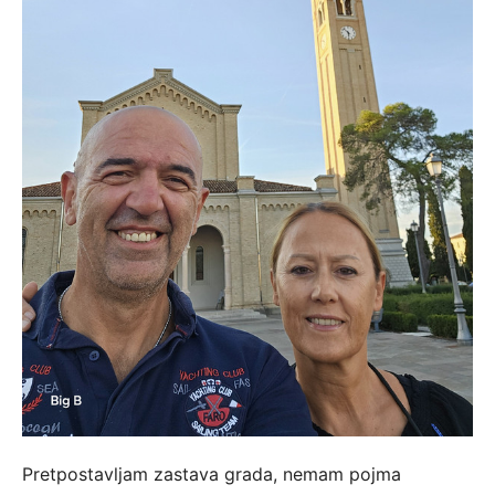
Pretpostavljam zastava grada, nemam pojma