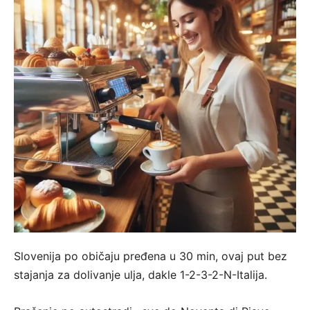
Slovenija po običaju pređena u 30 min, ovaj put bez
stajanja za dolivanje ulja, dakle 1-2-3-2-N-Italija.