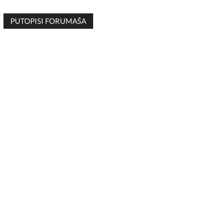
PUTOPISI FORUMAŠA