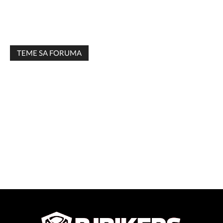
TEME SA FORUMA