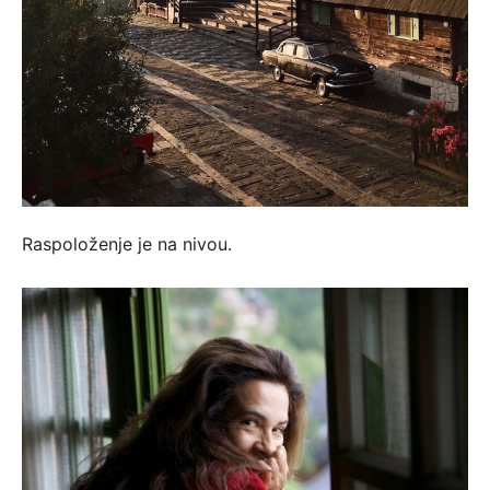
Raspoloženje je na nivou.