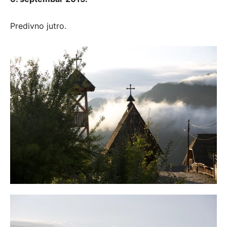
Predivno jutro.