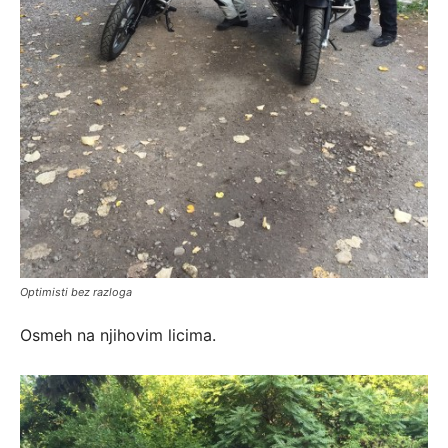
Optimisti bez razloga
Osmeh na njihovim licima.