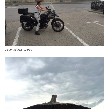
Optimisti bez razloga