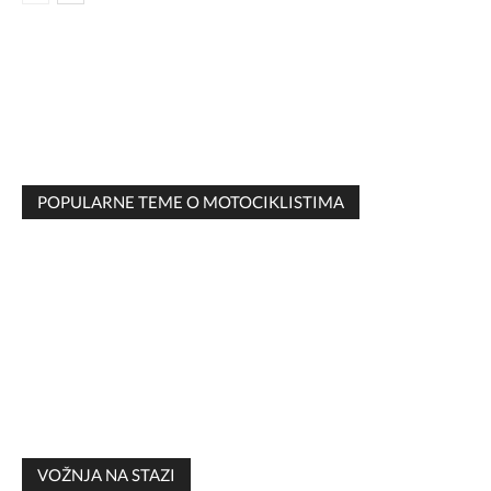
POPULARNE TEME O MOTOCIKLISTIMA
VOŽNJA NA STAZI