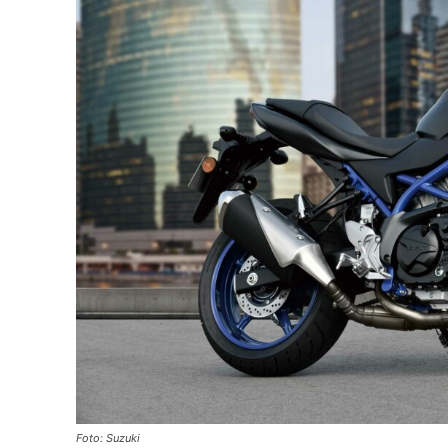
Foto: Suzuki