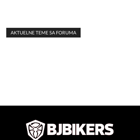
AKTUELNE TEME SA FORUMA