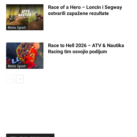
Race of a Hero – Loncin i Segway
ostvarili zapažene rezultate
Moto Sport
Race to Hell 2026 – ATV & Nautika
Racing tim osvojio podijum
Moto Sport