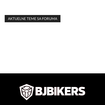
AKTUELNE TEME SA FORUMA