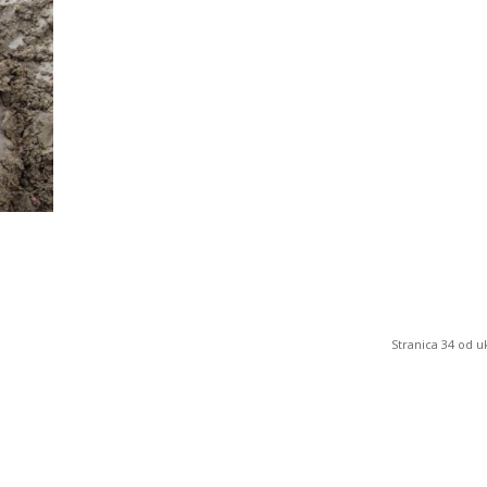
Stranica 34 od 