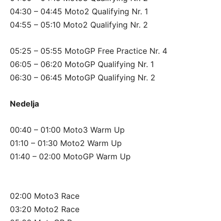
04:30 – 04:45 Moto2 Qualifying Nr. 1
04:55 – 05:10 Moto2 Qualifying Nr. 2
05:25 – 05:55 MotoGP Free Practice Nr. 4
06:05 – 06:20 MotoGP Qualifying Nr. 1
06:30 – 06:45 MotoGP Qualifying Nr. 2
Nedelja
00:40 – 01:00 Moto3 Warm Up
01:10 – 01:30 Moto2 Warm Up
01:40 – 02:00 MotoGP Warm Up
02:00 Moto3 Race
03:20 Moto2 Race