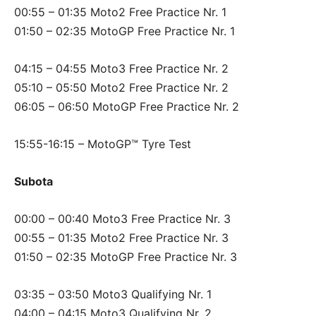
00:55 – 01:35 Moto2 Free Practice Nr. 1
01:50 – 02:35 MotoGP Free Practice Nr. 1
04:15 – 04:55 Moto3 Free Practice Nr. 2
05:10 – 05:50 Moto2 Free Practice Nr. 2
06:05 – 06:50 MotoGP Free Practice Nr. 2
15:55-16:15 – MotoGP™ Tyre Test
Subota
00:00 – 00:40 Moto3 Free Practice Nr. 3
00:55 – 01:35 Moto2 Free Practice Nr. 3
01:50 – 02:35 MotoGP Free Practice Nr. 3
03:35 – 03:50 Moto3 Qualifying Nr. 1
04:00 – 04:15 Moto3 Qualifying Nr. 2