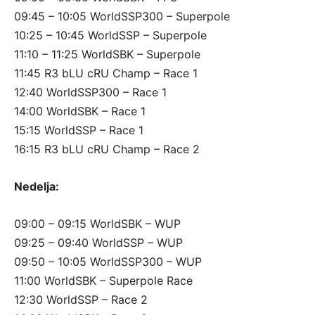
09:45 – 10:05 WorldSSP300 – Superpole
10:25 – 10:45 WorldSSP – Superpole
11:10 – 11:25 WorldSBK – Superpole
11:45 R3 bLU cRU Champ – Race 1
12:40 WorldSSP300 – Race 1
14:00 WorldSBK – Race 1
15:15 WorldSSP – Race 1
16:15 R3 bLU cRU Champ – Race 2
Nedelja:
09:00 – 09:15 WorldSBK – WUP
09:25 – 09:40 WorldSSP – WUP
09:50 – 10:05 WorldSSP300 – WUP
11:00 WorldSBK – Superpole Race
12:30 WorldSSP – Race 2