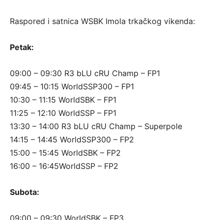
Raspored i satnica WSBK Imola trkačkog vikenda:
Petak:
09:00 – 09:30 R3 bLU cRU Champ – FP1
09:45 – 10:15 WorldSSP300 – FP1
10:30 – 11:15 WorldSBK – FP1
11:25 – 12:10 WorldSSP – FP1
13:30 – 14:00 R3 bLU cRU Champ – Superpole
14:15 – 14:45 WorldSSP300 – FP2
15:00 – 15:45 WorldSBK – FP2
16:00 – 16:45WorldSSP – FP2
Subota:
09:00 – 09:30 WorldSBK – FP3