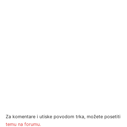
Za komentare i utiske povodom trka, možete posetiti
temu na forumu.