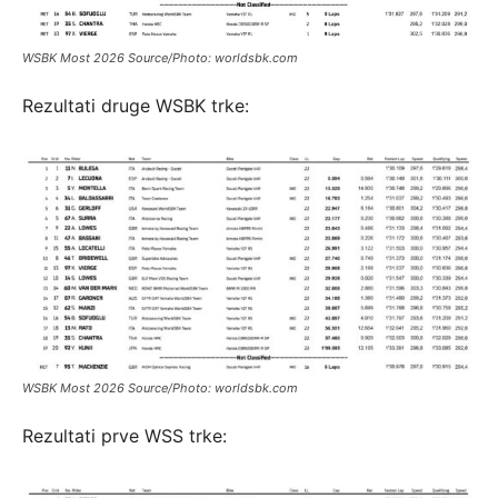
WSBK Most 2026 Source/Photo: worldsbk.com
Rezultati druge WSBK trke:
WSBK Most 2026 Source/Photo: worldsbk.com
Rezultati prve WSS trke: