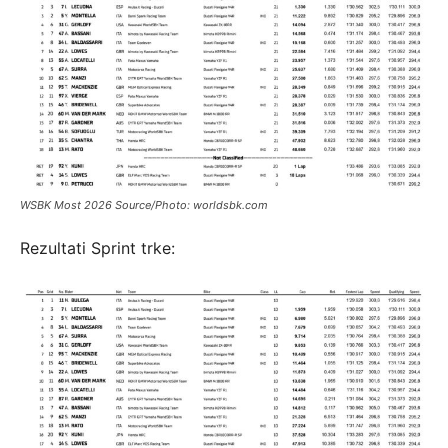
WSBK Most 2026 Source/Photo: worldsbk.com
Rezultati Sprint trke: