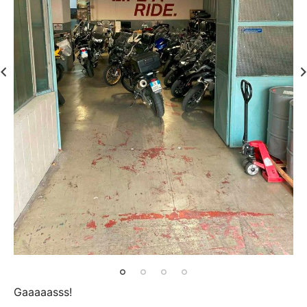
Gaaaaasss!