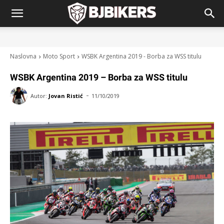
Naslovna
Moto Sport
WSBK Argentina 2019 - Borba za WSS titulu
WSBK Argentina 2019 – Borba za WSS titulu
-
Autor:
Jovan Ristić
11/10/2019