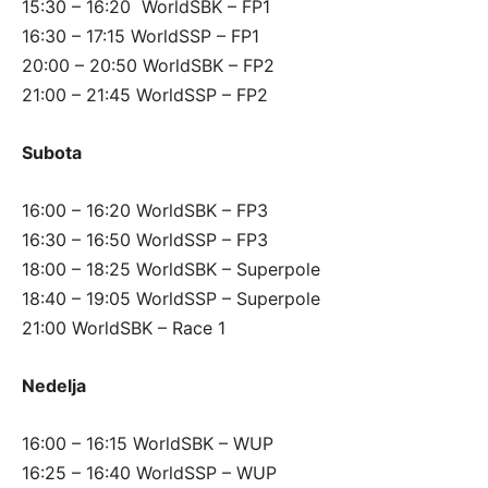
15:30 – 16:20 WorldSBK – FP1
16:30 – 17:15 WorldSSP – FP1
20:00 – 20:50 WorldSBK – FP2
21:00 – 21:45 WorldSSP – FP2
Subota
16:00 – 16:20 WorldSBK – FP3
16:30 – 16:50 WorldSSP – FP3
18:00 – 18:25 WorldSBK – Superpole
18:40 – 19:05 WorldSSP – Superpole
21:00 WorldSBK – Race 1
Nedelja
16:00 – 16:15 WorldSBK – WUP
16:25 – 16:40 WorldSSP – WUP