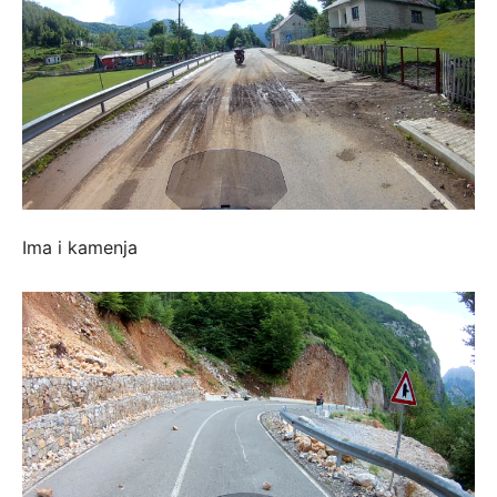
Ima i kamenja