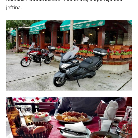
jeftina.