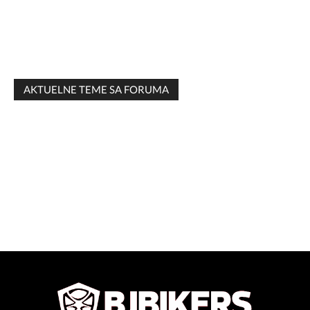
AKTUELNE TEME SA FORUMA